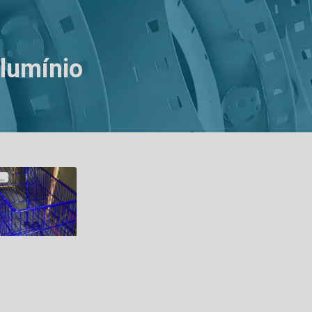
alumínio