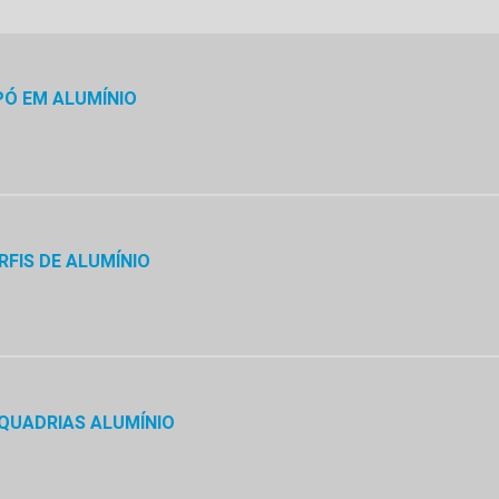
PÓ EM ALUMÍNIO
FIS DE ALUMÍNIO
QUADRIAS ALUMÍNIO