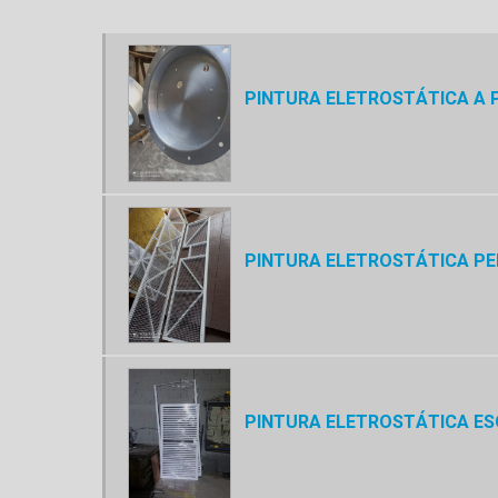
PINTURA ELETROSTÁTICA A 
PINTURA ELETROSTÁTICA PER
PINTURA ELETROSTÁTICA ES