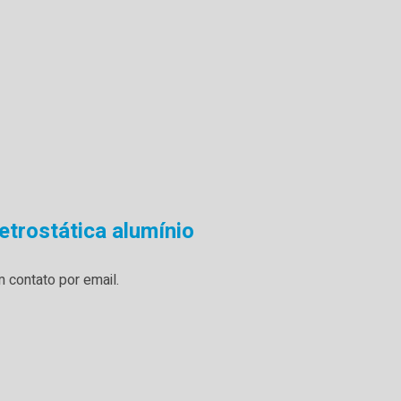
etrostática alumínio
 contato por email.