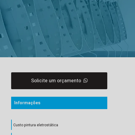
Solicite um orçamento
Informações
Custo pintura eletrostática