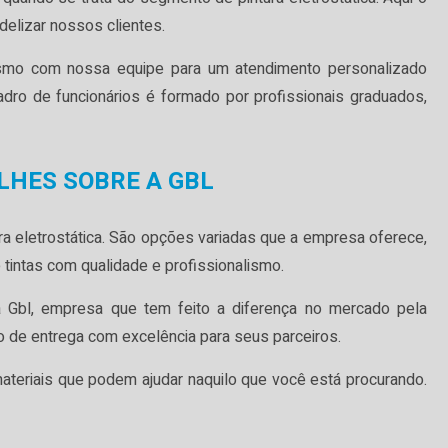
idelizar nossos clientes.
smo com nossa equipe para um atendimento personalizado
dro de funcionários é formado por profissionais graduados,
LHES SOBRE A GBL
ra eletrostática. São opções variadas que a empresa oferece,
 tintas com qualidade e profissionalismo.
a Gbl, empresa que tem feito a diferença no mercado pela
o de entrega com excelência para seus parceiros.
ateriais que podem ajudar naquilo que você está procurando.