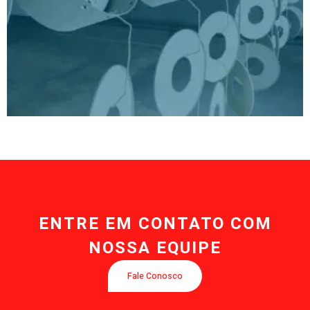
ENTRE EM CONTATO COM
NOSSA EQUIPE
Fale Conosco