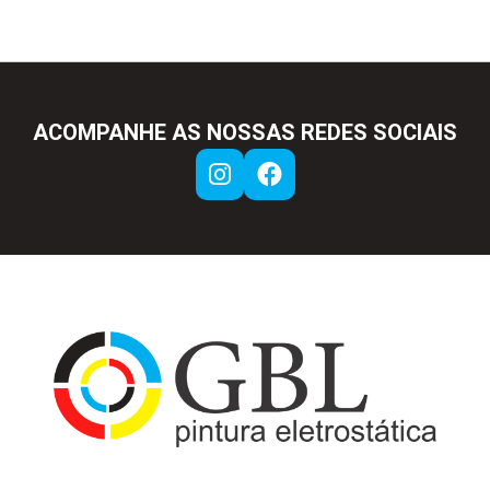
ACOMPANHE AS NOSSAS REDES SOCIAIS