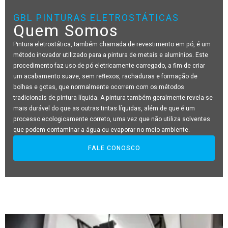
GBL PINTURAS ELETROSTÁTICAS
Quem Somos
Pintura eletrostática, também chamada de revestimento em pó, é um
método inovador utilizado para a pintura de metais e alumínios. Este
procedimento faz uso de pó eletricamente carregado, a fim de criar
um acabamento suave, sem reflexos, rachaduras e formação de
bolhas e gotas, que normalmente ocorrem com os métodos
tradicionais de pintura líquida. A pintura também geralmente revela-se
mais durável do que as outras tintas líquidas, além de que é um
processo ecologicamente correto, uma vez que não utiliza solventes
que podem contaminar a água ou evaporar no meio ambiente.
FALE CONOSCO